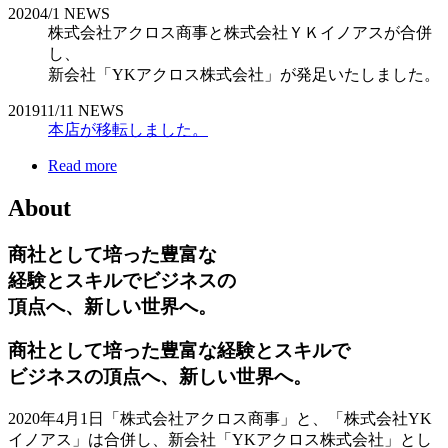
2020
4/1
NEWS
株式会社アクロス商事と株式会社ＹＫイノアスが合併
し、
新会社「YKアクロス株式会社」が発足いたしました。
2019
11/11
NEWS
本店が移転しました。
Read more
About
商社として培った豊富な
経験とスキルでビジネスの
頂点へ、新しい世界へ。
商社として培った豊富な経験とスキルで
ビジネスの頂点へ、新しい世界へ。
2020年4月1日「株式会社アクロス商事」と、「株式会社YK
イノアス」は合併し、新会社「YKアクロス株式会社」とし