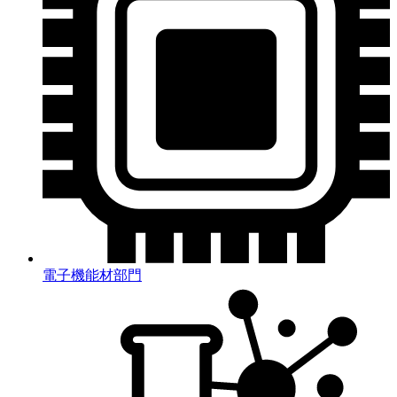
電子機能材部門