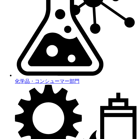
化学品・コンシューマー部門