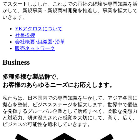
てスタートしました。これまでの両社の経験や専門知識を活
かして、新規事業・新規商材開発を推進し、事業を拡大して
いきます。
YKアクロスについて
社長挨拶
会社概要･組織図･沿革
販売ネットワーク
Business
多種多様な製品群で、
お客様のあらゆるニーズにお応えします。
私たちは、日本国内での専門知識を生かして、アジア各国に
拠点を整備、ビジネスステージを拡大します。世界中で価値
を発揮するグルーバル企業として活躍すべく、柔軟な発想力
と対応力、研ぎ澄まされた感覚を大切にして、高く、広く、
ビジネスの可能性を追求していきます。