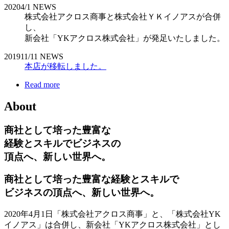
2020
4/1
NEWS
株式会社アクロス商事と株式会社ＹＫイノアスが合併
し、
新会社「YKアクロス株式会社」が発足いたしました。
2019
11/11
NEWS
本店が移転しました。
Read more
About
商社として培った豊富な
経験とスキルでビジネスの
頂点へ、新しい世界へ。
商社として培った豊富な経験とスキルで
ビジネスの頂点へ、新しい世界へ。
2020年4月1日「株式会社アクロス商事」と、「株式会社YK
イノアス」は合併し、新会社「YKアクロス株式会社」とし