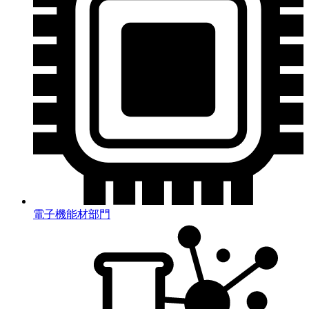
電子機能材部門