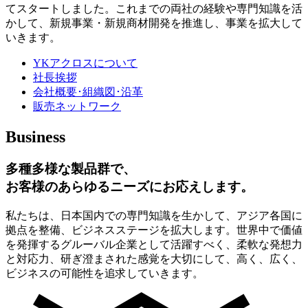
てスタートしました。これまでの両社の経験や専門知識を活
かして、新規事業・新規商材開発を推進し、事業を拡大して
いきます。
YKアクロスについて
社長挨拶
会社概要･組織図･沿革
販売ネットワーク
Business
多種多様な製品群で、
お客様のあらゆるニーズにお応えします。
私たちは、日本国内での専門知識を生かして、アジア各国に
拠点を整備、ビジネスステージを拡大します。世界中で価値
を発揮するグルーバル企業として活躍すべく、柔軟な発想力
と対応力、研ぎ澄まされた感覚を大切にして、高く、広く、
ビジネスの可能性を追求していきます。