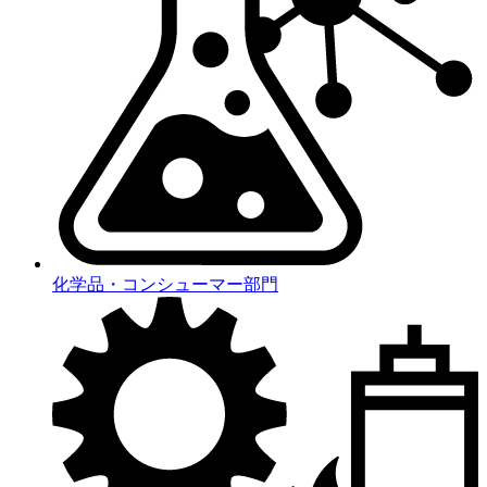
化学品・コンシューマー部門