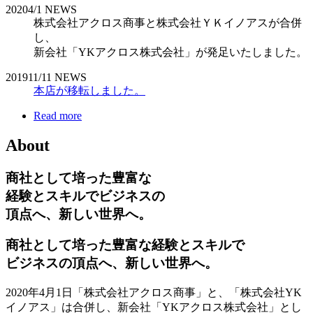
2020
4/1
NEWS
株式会社アクロス商事と株式会社ＹＫイノアスが合併
し、
新会社「YKアクロス株式会社」が発足いたしました。
2019
11/11
NEWS
本店が移転しました。
Read more
About
商社として培った豊富な
経験とスキルでビジネスの
頂点へ、新しい世界へ。
商社として培った豊富な経験とスキルで
ビジネスの頂点へ、新しい世界へ。
2020年4月1日「株式会社アクロス商事」と、「株式会社YK
イノアス」は合併し、新会社「YKアクロス株式会社」とし