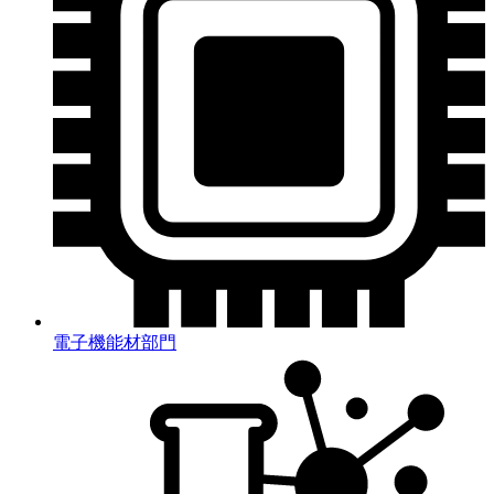
電子機能材部門