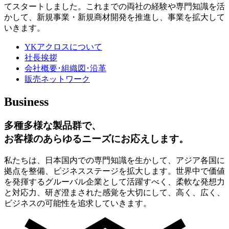
てスタートしました。これまでの両社の経験や専門知識を活
かして、新規事業・新規商材開発を推進し、事業を拡大して
いきます。
YKアクロスについて
社長挨拶
会社概要･組織図･沿革
販売ネットワーク
Business
多種多様な製品群で、
お客様のあらゆるニーズにお応えします。
私たちは、日本国内での専門知識を生かして、アジア各国に
拠点を整備、ビジネスステージを拡大します。世界中で価値
を発揮するグルーバル企業として活躍すべく、柔軟な発想力
と対応力、研ぎ澄まされた感覚を大切にして、高く、広く、
ビジネスの可能性を追求していきます。