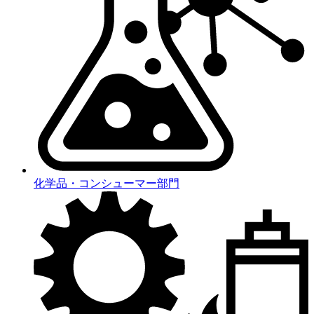
化学品・コンシューマー部門