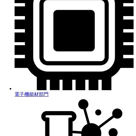
電子機能材部門