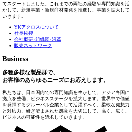
てスタートしました。これまでの両社の経験や専門知識を活
かして、新規事業・新規商材開発を推進し、事業を拡大して
いきます。
YKアクロスについて
社長挨拶
会社概要･組織図･沿革
販売ネットワーク
Business
多種多様な製品群で、
お客様のあらゆるニーズにお応えします。
私たちは、日本国内での専門知識を生かして、アジア各国に
拠点を整備、ビジネスステージを拡大します。世界中で価値
を発揮するグルーバル企業として活躍すべく、柔軟な発想力
と対応力、研ぎ澄まされた感覚を大切にして、高く、広く、
ビジネスの可能性を追求していきます。