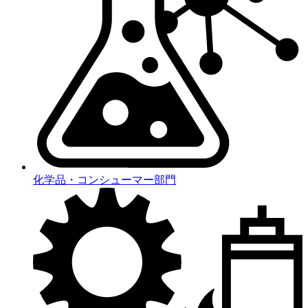
化学品・コンシューマー部門