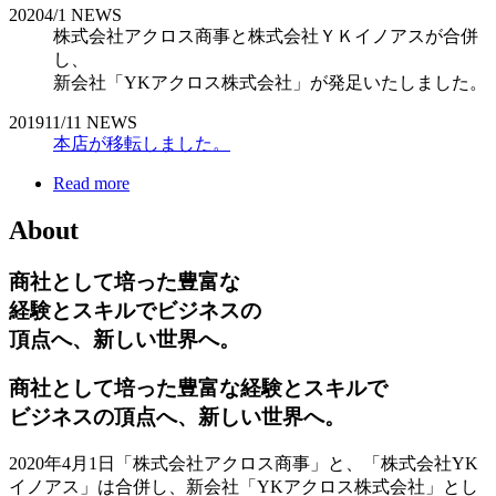
2020
4/1
NEWS
株式会社アクロス商事と株式会社ＹＫイノアスが合併
し、
新会社「YKアクロス株式会社」が発足いたしました。
2019
11/11
NEWS
本店が移転しました。
Read more
About
商社として培った豊富な
経験とスキルでビジネスの
頂点へ、新しい世界へ。
商社として培った豊富な経験とスキルで
ビジネスの頂点へ、新しい世界へ。
2020年4月1日「株式会社アクロス商事」と、「株式会社YK
イノアス」は合併し、新会社「YKアクロス株式会社」とし