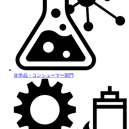
化学品・コンシューマー部門