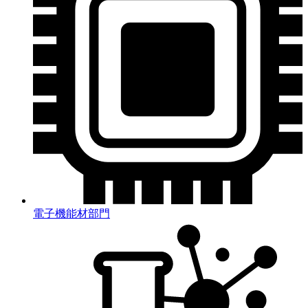
電子機能材部門