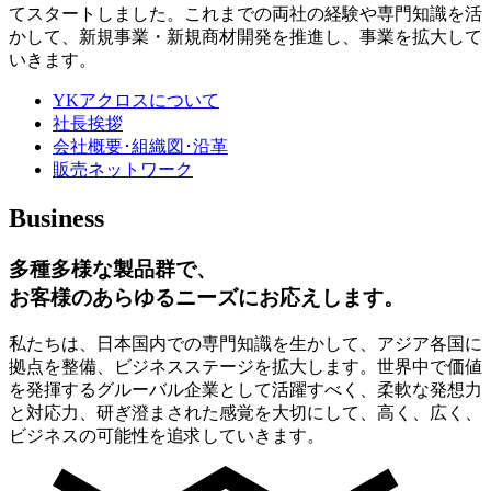
てスタートしました。これまでの両社の経験や専門知識を活
かして、新規事業・新規商材開発を推進し、事業を拡大して
いきます。
YKアクロスについて
社長挨拶
会社概要･組織図･沿革
販売ネットワーク
Business
多種多様な製品群で、
お客様のあらゆるニーズにお応えします。
私たちは、日本国内での専門知識を生かして、アジア各国に
拠点を整備、ビジネスステージを拡大します。世界中で価値
を発揮するグルーバル企業として活躍すべく、柔軟な発想力
と対応力、研ぎ澄まされた感覚を大切にして、高く、広く、
ビジネスの可能性を追求していきます。