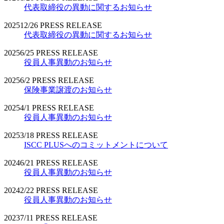
代表取締役の異動に関するお知らせ
2025
12/26
PRESS RELEASE
代表取締役の異動に関するお知らせ
2025
6/25
PRESS RELEASE
役員人事異動のお知らせ
2025
6/2
PRESS RELEASE
保険事業譲渡のお知らせ
2025
4/1
PRESS RELEASE
役員人事異動のお知らせ
2025
3/18
PRESS RELEASE
ISCC PLUSへのコミットメントについて
2024
6/21
PRESS RELEASE
役員人事異動のお知らせ
2024
2/22
PRESS RELEASE
役員人事異動のお知らせ
2023
7/11
PRESS RELEASE