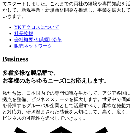
てスタートしました。これまでの両社の経験や専門知識を活
かして、新規事業・新規商材開発を推進し、事業を拡大して
いきます。
YKアクロスについて
社長挨拶
会社概要･組織図･沿革
販売ネットワーク
Business
多種多様な製品群で、
お客様のあらゆるニーズにお応えします。
私たちは、日本国内での専門知識を生かして、アジア各国に
拠点を整備、ビジネスステージを拡大します。世界中で価値
を発揮するグルーバル企業として活躍すべく、柔軟な発想力
と対応力、研ぎ澄まされた感覚を大切にして、高く、広く、
ビジネスの可能性を追求していきます。