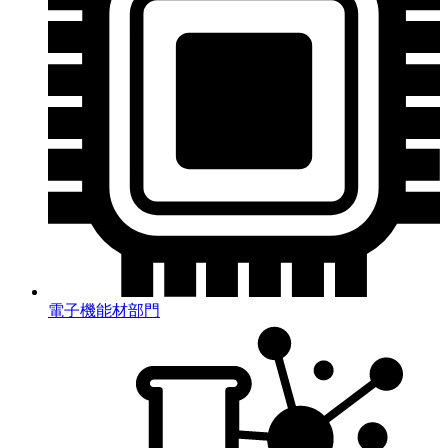
電子機能材部門