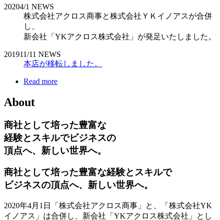
2020
4/1
NEWS
株式会社アクロス商事と株式会社ＹＫイノアスが合併
し、
新会社「YKアクロス株式会社」が発足いたしました。
2019
11/11
NEWS
本店が移転しました。
Read more
About
商社として培った豊富な
経験とスキルでビジネスの
頂点へ、新しい世界へ。
商社として培った豊富な経験とスキルで
ビジネスの頂点へ、新しい世界へ。
2020年4月1日「株式会社アクロス商事」と、「株式会社YK
イノアス」は合併し、新会社「YKアクロス株式会社」とし