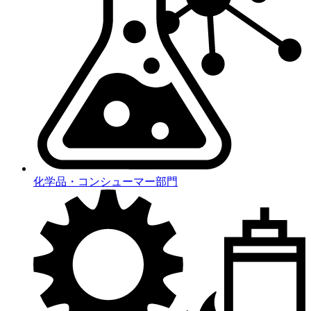
化学品・コンシューマー部門