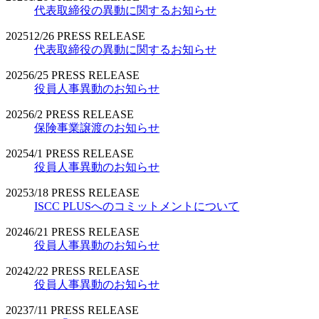
代表取締役の異動に関するお知らせ
2025
12/26
PRESS RELEASE
代表取締役の異動に関するお知らせ
2025
6/25
PRESS RELEASE
役員人事異動のお知らせ
2025
6/2
PRESS RELEASE
保険事業譲渡のお知らせ
2025
4/1
PRESS RELEASE
役員人事異動のお知らせ
2025
3/18
PRESS RELEASE
ISCC PLUSへのコミットメントについて
2024
6/21
PRESS RELEASE
役員人事異動のお知らせ
2024
2/22
PRESS RELEASE
役員人事異動のお知らせ
2023
7/11
PRESS RELEASE