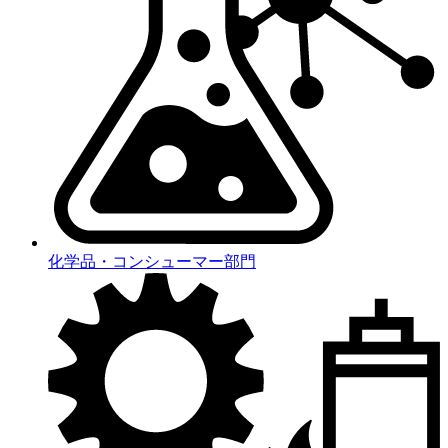
化学品・コンシューマー部門