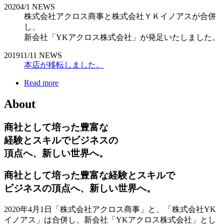
2020
4/1
NEWS
株式会社アクロス商事と株式会社ＹＫイノアスが合併
し、
新会社「YKアクロス株式会社」が発足いたしました。
2019
11/11
NEWS
本店が移転しました。
Read more
About
商社として培った豊富な
経験とスキルでビジネスの
頂点へ、新しい世界へ。
商社として培った豊富な経験とスキルで
ビジネスの頂点へ、新しい世界へ。
2020年4月1日「株式会社アクロス商事」と、「株式会社YK
イノアス」は合併し、新会社「YKアクロス株式会社」とし