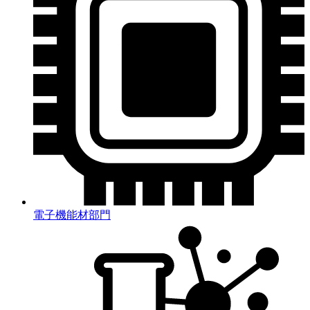
電子機能材部門