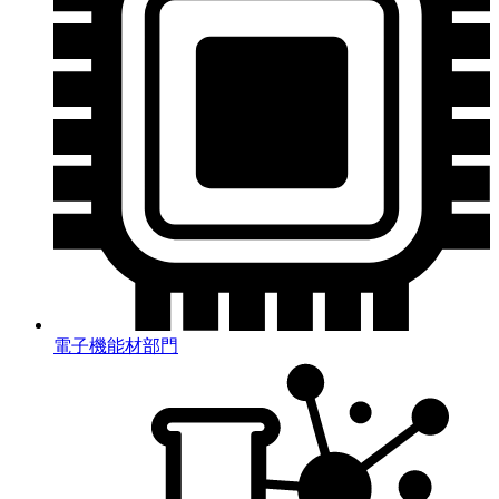
電子機能材部門