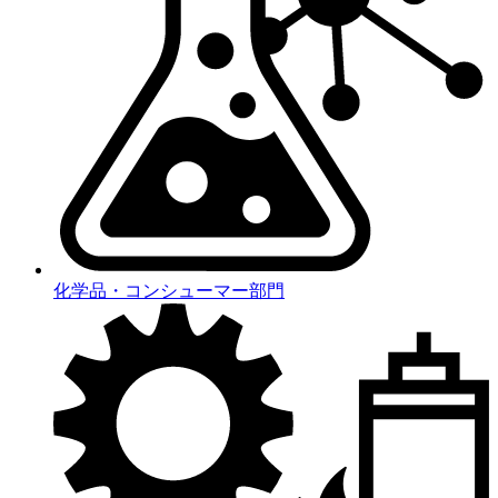
化学品・コンシューマー部門