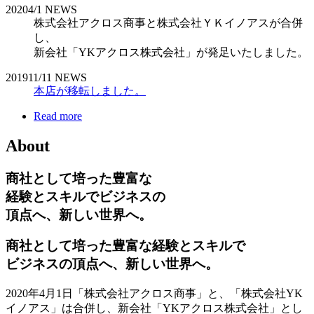
2020
4/1
NEWS
株式会社アクロス商事と株式会社ＹＫイノアスが合併
し、
新会社「YKアクロス株式会社」が発足いたしました。
2019
11/11
NEWS
本店が移転しました。
Read more
About
商社として培った豊富な
経験とスキルでビジネスの
頂点へ、新しい世界へ。
商社として培った豊富な経験とスキルで
ビジネスの頂点へ、新しい世界へ。
2020年4月1日「株式会社アクロス商事」と、「株式会社YK
イノアス」は合併し、新会社「YKアクロス株式会社」とし