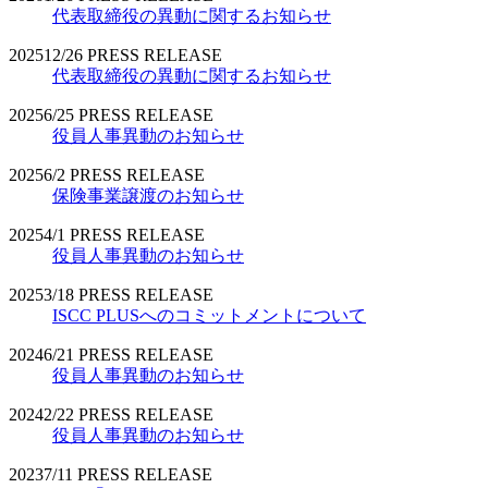
代表取締役の異動に関するお知らせ
2025
12/26
PRESS RELEASE
代表取締役の異動に関するお知らせ
2025
6/25
PRESS RELEASE
役員人事異動のお知らせ
2025
6/2
PRESS RELEASE
保険事業譲渡のお知らせ
2025
4/1
PRESS RELEASE
役員人事異動のお知らせ
2025
3/18
PRESS RELEASE
ISCC PLUSへのコミットメントについて
2024
6/21
PRESS RELEASE
役員人事異動のお知らせ
2024
2/22
PRESS RELEASE
役員人事異動のお知らせ
2023
7/11
PRESS RELEASE