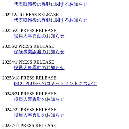
代表取締役の異動に関するお知らせ
2025
12/26
PRESS RELEASE
代表取締役の異動に関するお知らせ
2025
6/25
PRESS RELEASE
役員人事異動のお知らせ
2025
6/2
PRESS RELEASE
保険事業譲渡のお知らせ
2025
4/1
PRESS RELEASE
役員人事異動のお知らせ
2025
3/18
PRESS RELEASE
ISCC PLUSへのコミットメントについて
2024
6/21
PRESS RELEASE
役員人事異動のお知らせ
2024
2/22
PRESS RELEASE
役員人事異動のお知らせ
2023
7/11
PRESS RELEASE