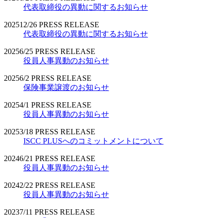
代表取締役の異動に関するお知らせ
2025
12/26
PRESS RELEASE
代表取締役の異動に関するお知らせ
2025
6/25
PRESS RELEASE
役員人事異動のお知らせ
2025
6/2
PRESS RELEASE
保険事業譲渡のお知らせ
2025
4/1
PRESS RELEASE
役員人事異動のお知らせ
2025
3/18
PRESS RELEASE
ISCC PLUSへのコミットメントについて
2024
6/21
PRESS RELEASE
役員人事異動のお知らせ
2024
2/22
PRESS RELEASE
役員人事異動のお知らせ
2023
7/11
PRESS RELEASE