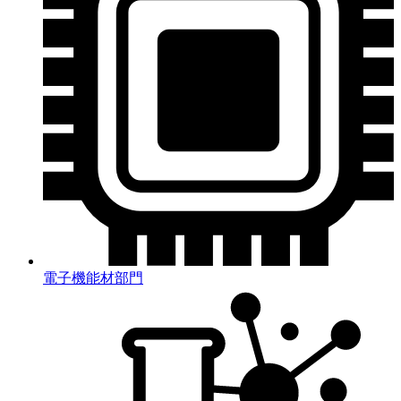
電子機能材部門