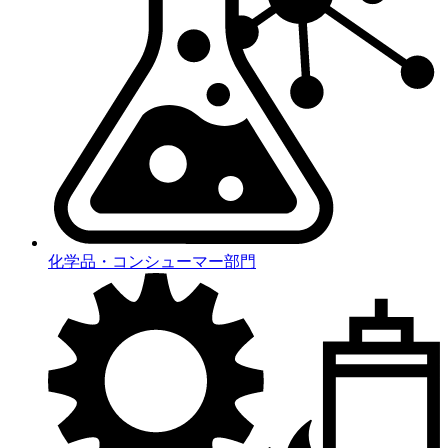
化学品・コンシューマー部門