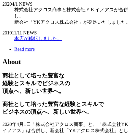
2020
4/1
NEWS
株式会社アクロス商事と株式会社ＹＫイノアスが合併
し、
新会社「YKアクロス株式会社」が発足いたしました。
2019
11/11
NEWS
本店が移転しました。
Read more
About
商社として培った豊富な
経験とスキルでビジネスの
頂点へ、新しい世界へ。
商社として培った豊富な経験とスキルで
ビジネスの頂点へ、新しい世界へ。
2020年4月1日「株式会社アクロス商事」と、「株式会社YK
イノアス」は合併し、新会社「YKアクロス株式会社」とし