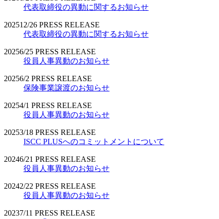
代表取締役の異動に関するお知らせ
2025
12/26
PRESS RELEASE
代表取締役の異動に関するお知らせ
2025
6/25
PRESS RELEASE
役員人事異動のお知らせ
2025
6/2
PRESS RELEASE
保険事業譲渡のお知らせ
2025
4/1
PRESS RELEASE
役員人事異動のお知らせ
2025
3/18
PRESS RELEASE
ISCC PLUSへのコミットメントについて
2024
6/21
PRESS RELEASE
役員人事異動のお知らせ
2024
2/22
PRESS RELEASE
役員人事異動のお知らせ
2023
7/11
PRESS RELEASE