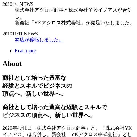
2020
4/1
NEWS
株式会社アクロス商事と株式会社ＹＫイノアスが合併
し、
新会社「YKアクロス株式会社」が発足いたしました。
2019
11/11
NEWS
本店が移転しました。
Read more
About
商社として培った豊富な
経験とスキルでビジネスの
頂点へ、新しい世界へ。
商社として培った豊富な経験とスキルで
ビジネスの頂点へ、新しい世界へ。
2020年4月1日「株式会社アクロス商事」と、「株式会社YK
イノアス」は合併し、新会社「YKアクロス株式会社」とし