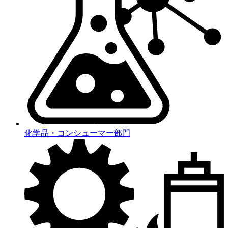
化学品・コンシューマー部門