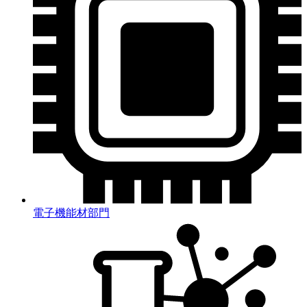
電子機能材部門