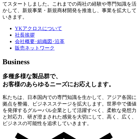
てスタートしました。これまでの両社の経験や専門知識を活
かして、新規事業・新規商材開発を推進し、事業を拡大して
いきます。
YKアクロスについて
社長挨拶
会社概要･組織図･沿革
販売ネットワーク
Business
多種多様な製品群で、
お客様のあらゆるニーズにお応えします。
私たちは、日本国内での専門知識を生かして、アジア各国に
拠点を整備、ビジネスステージを拡大します。世界中で価値
を発揮するグルーバル企業として活躍すべく、柔軟な発想力
と対応力、研ぎ澄まされた感覚を大切にして、高く、広く、
ビジネスの可能性を追求していきます。