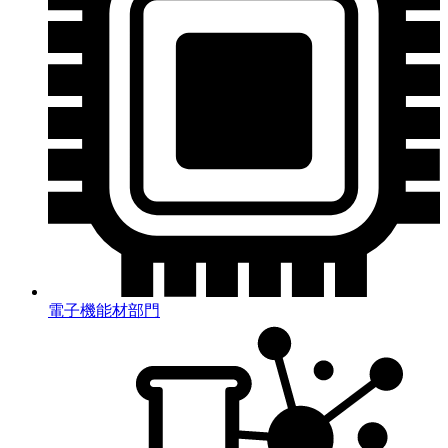
電子機能材部門