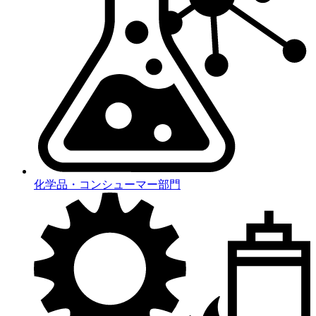
化学品・コンシューマー部門