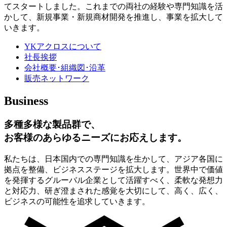
てスタートしました。これまでの両社の経験や専門知識を活
かして、新規事業・新規商材開発を推進し、事業を拡大して
いきます。
YKアクロスについて
社長挨拶
会社概要･組織図･沿革
販売ネットワーク
Business
多種多様な製品群で、
お客様のあらゆるニーズにお応えします。
私たちは、日本国内での専門知識を生かして、アジア各国に
拠点を整備、ビジネスステージを拡大します。世界中で価値
を発揮するグルーバル企業として活躍すべく、柔軟な発想力
と対応力、研ぎ澄まされた感覚を大切にして、高く、広く、
ビジネスの可能性を追求していきます。