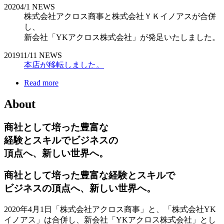
2020
4/1
NEWS
株式会社アクロス商事と株式会社ＹＫイノアスが合併
し、
新会社「YKアクロス株式会社」が発足いたしました。
2019
11/11
NEWS
本店が移転しました。
Read more
About
商社として培った豊富な
経験とスキルでビジネスの
頂点へ、新しい世界へ。
商社として培った豊富な経験とスキルで
ビジネスの頂点へ、新しい世界へ。
2020年4月1日「株式会社アクロス商事」と、「株式会社YK
イノアス」は合併し、新会社「YKアクロス株式会社」とし