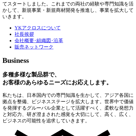
てスタートしました。これまでの両社の経験や専門知識を活
かして、新規事業・新規商材開発を推進し、事業を拡大して
いきます。
YKアクロスについて
社長挨拶
会社概要･組織図･沿革
販売ネットワーク
Business
多種多様な製品群で、
お客様のあらゆるニーズにお応えします。
私たちは、日本国内での専門知識を生かして、アジア各国に
拠点を整備、ビジネスステージを拡大します。世界中で価値
を発揮するグルーバル企業として活躍すべく、柔軟な発想力
と対応力、研ぎ澄まされた感覚を大切にして、高く、広く、
ビジネスの可能性を追求していきます。