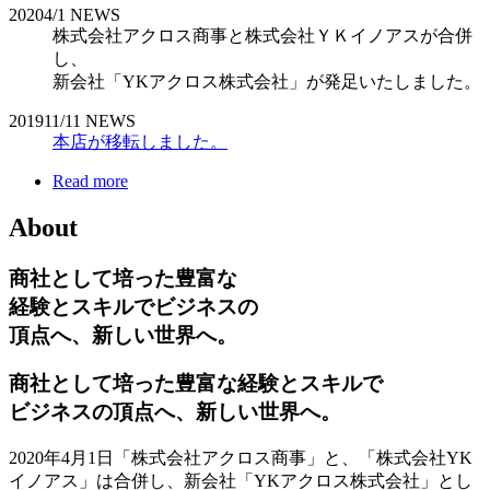
2020
4/1
NEWS
株式会社アクロス商事と株式会社ＹＫイノアスが合併
し、
新会社「YKアクロス株式会社」が発足いたしました。
2019
11/11
NEWS
本店が移転しました。
Read more
About
商社として培った豊富な
経験とスキルでビジネスの
頂点へ、新しい世界へ。
商社として培った豊富な経験とスキルで
ビジネスの頂点へ、新しい世界へ。
2020年4月1日「株式会社アクロス商事」と、「株式会社YK
イノアス」は合併し、新会社「YKアクロス株式会社」とし