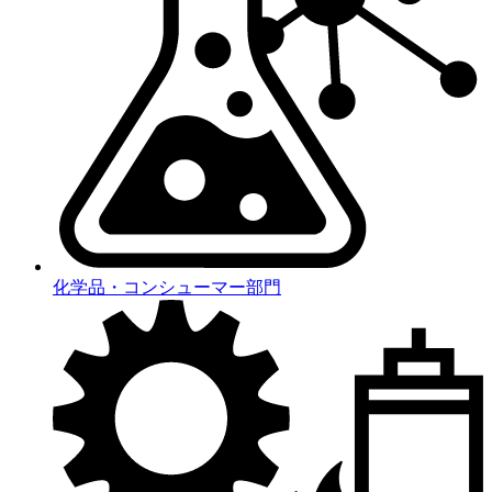
化学品・コンシューマー部門