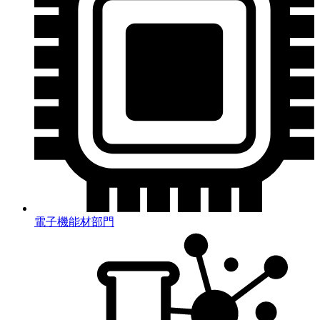
電子機能材部門