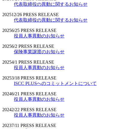
代表取締役の異動に関するお知らせ
2025
12/26
PRESS RELEASE
代表取締役の異動に関するお知らせ
2025
6/25
PRESS RELEASE
役員人事異動のお知らせ
2025
6/2
PRESS RELEASE
保険事業譲渡のお知らせ
2025
4/1
PRESS RELEASE
役員人事異動のお知らせ
2025
3/18
PRESS RELEASE
ISCC PLUSへのコミットメントについて
2024
6/21
PRESS RELEASE
役員人事異動のお知らせ
2024
2/22
PRESS RELEASE
役員人事異動のお知らせ
2023
7/11
PRESS RELEASE