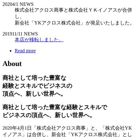
2020
4/1
NEWS
株式会社アクロス商事と株式会社ＹＫイノアスが合併
し、
新会社「YKアクロス株式会社」が発足いたしました。
2019
11/11
NEWS
本店が移転しました。
Read more
About
商社として培った豊富な
経験とスキルでビジネスの
頂点へ、新しい世界へ。
商社として培った豊富な経験とスキルで
ビジネスの頂点へ、新しい世界へ。
2020年4月1日「株式会社アクロス商事」と、「株式会社YK
イノアス」は合併し、新会社「YKアクロス株式会社」とし