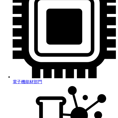
電子機能材部門