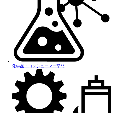
化学品・コンシューマー部門