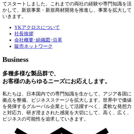
てスタートしました。これまでの両社の経験や専門知識を活
かして、新規事業・新規商材開発を推進し、事業を拡大して
いきます。
YKアクロスについて
社長挨拶
会社概要･組織図･沿革
販売ネットワーク
Business
多種多様な製品群で、
お客様のあらゆるニーズにお応えします。
私たちは、日本国内での専門知識を生かして、アジア各国に
拠点を整備、ビジネスステージを拡大します。世界中で価値
を発揮するグルーバル企業として活躍すべく、柔軟な発想力
と対応力、研ぎ澄まされた感覚を大切にして、高く、広く、
ビジネスの可能性を追求していきます。