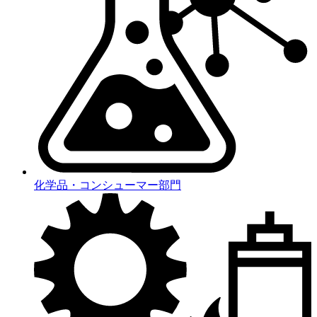
化学品・コンシューマー部門