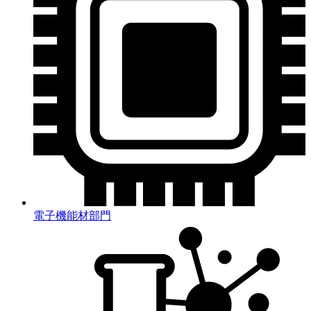
電子機能材部門