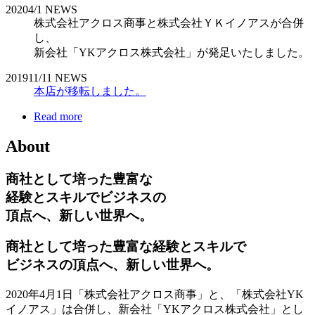
2020
4/1
NEWS
株式会社アクロス商事と株式会社ＹＫイノアスが合併
し、
新会社「YKアクロス株式会社」が発足いたしました。
2019
11/11
NEWS
本店が移転しました。
Read more
About
商社として培った豊富な
経験とスキルでビジネスの
頂点へ、新しい世界へ。
商社として培った豊富な経験とスキルで
ビジネスの頂点へ、新しい世界へ。
2020年4月1日「株式会社アクロス商事」と、「株式会社YK
イノアス」は合併し、新会社「YKアクロス株式会社」とし