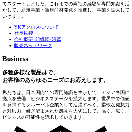
てスタートしました。これまでの両社の経験や専門知識を活
かして、新規事業・新規商材開発を推進し、事業を拡大して
いきます。
YKアクロスについて
社長挨拶
会社概要･組織図･沿革
販売ネットワーク
Business
多種多様な製品群で、
お客様のあらゆるニーズにお応えします。
私たちは、日本国内での専門知識を生かして、アジア各国に
拠点を整備、ビジネスステージを拡大します。世界中で価値
を発揮するグルーバル企業として活躍すべく、柔軟な発想力
と対応力、研ぎ澄まされた感覚を大切にして、高く、広く、
ビジネスの可能性を追求していきます。