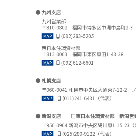
九州支店
九州営業部
〒810-0802 福岡市博多区中洲中島町2
(092)283-5205
MAP
西日本住環資材部
〒812-0063 福岡市東区原田1-43-38
(092)612-6601
MAP
札幌支店
〒060-0041 札幌市中央区大通東7-12-
(011)241-6431（代表）
MAP
新潟支店 □東日本住環資材部 新潟営
〒950-0964 新潟市中央区網川原1-15-2
(025)280-9122（代表）
MAP